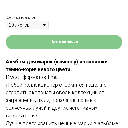
Количество листов
Нет в наличии
Альбом для марок (кляссер) из экокожи
темно-коричневого цвета.
Имеет формат optima.
Любой коллекционер стремится надежно
оградить экспонаты своей коллекции от
загрязнения, пыли, попадания прямых
солнечных лучей и других негативных
воздействий.
Лучше всего хранить ценные марки в альбоме.