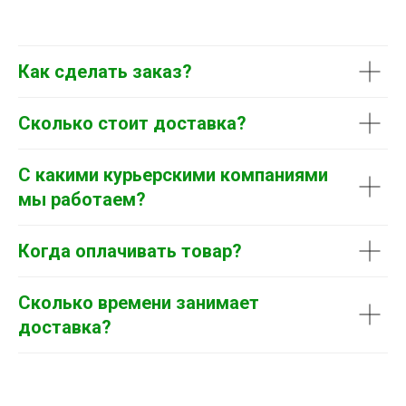
Как сделать заказ?
Сколько стоит доставка?
С какими курьерскими компаниями
мы работаем?
Когда оплачивать товар?
Сколько времени занимает
доставка?