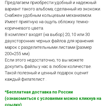
Предлагаем приобрести удобный и надежный
вариант такого альбома, сделанный из экокожи.
Снабжен удобным кольцевым механизмом.
Имеет приятную на ощупь обложку темно-
коричневого цвета.
В комплект входят (на выбор) 20, 10 или 30
двухсторонних черных файлов для хранения
марок с разделительными листами (размер
200×255 мм).
Если этого недостаточно, то вы можете
докупить файлы у нас в любом количестве.
Такой полезный и ценный подарок оценит
каждый филателист .
*Бесплатная доставка по России
(ознакомиться с условиями можно кликнув на
ссылку)