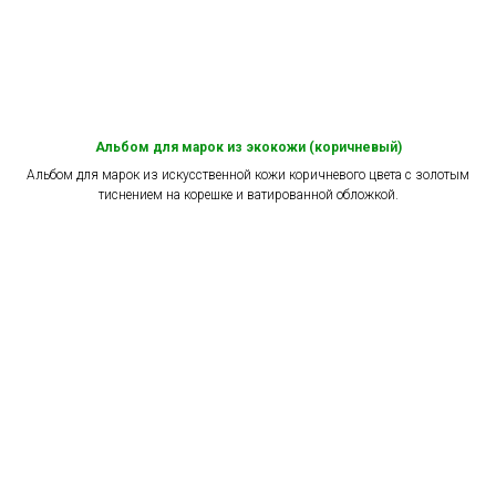
Альбом для марок из экокожи (коричневый)
Альбом для марок из искусственной кожи коричневого цвета c золотым
тиснением на корешке и ватированной обложкой.