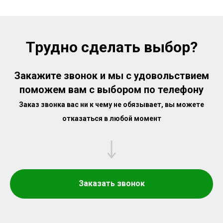
Трудно сделать выбор?
Закажите звонок и мы с удовольствием
поможем вам с выбором по телефону
Заказ звонка вас ни к чему не обязывает, вы можете
отказаться в любой момент
Заказать звонок