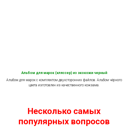
Альбом для марок (кляссер) из экокожи черный
Альбом для марок с комплектом двухсторонних файлов. Альбом чёрного
цвета изготовлен из качественного кожзама.
Несколько самых
популярных вопросов