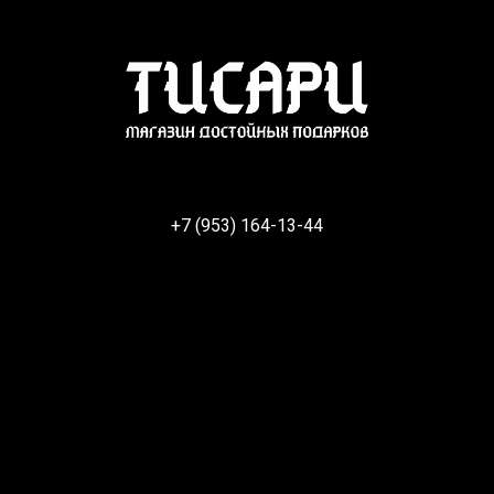
+7 (953) 164-13-44