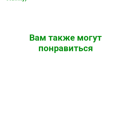
Вам также могут
понравиться