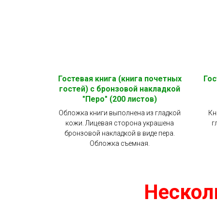
Гостевая книга (книга почетных
Гос
гостей) с бронзовой накладкой
"Перо" (200 листов)
Обложка книги выполнена из гладкой
Кн
кожи. Лицевая сторона украшена
г
бронзовой накладкой в виде пера.
Обложка съемная.
Нескол