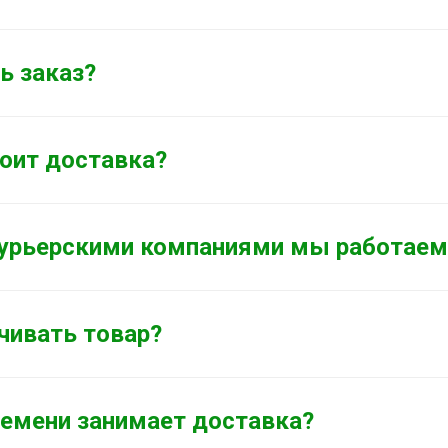
ь заказ?
оит доставка?
курьерскими компаниями мы работаем
чивать товар?
емени занимает доставка?