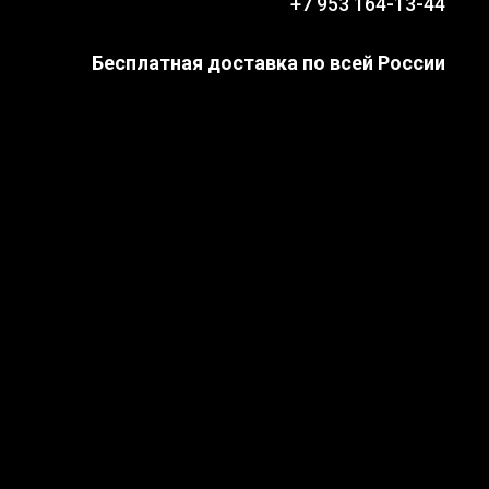
+7 953 164-13-44
Бесплатная доставка по всей России