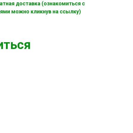
атная доставка (ознакомиться с
ями можно кликнув на ссылку)
иться