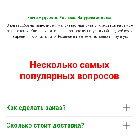
Книга мудрости. Роспись. Натуральная кожа.
В книге собраны известные и малоизвестные цитаты классиков на самые
разные темы. Книга выполнена в переплете из натуральной гладкой кожи
с барельефным тиснением. Роспись на обложке выполнена вручную.
Несколько самых
популярных вопросов
Как сделать заказ?
Сколько стоит доставка?