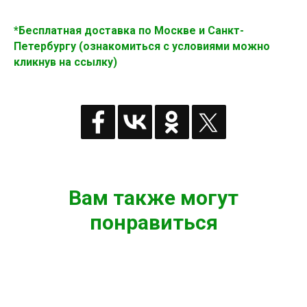
*Бесплатная доставка по Москве и Санкт-
Петербургу (ознакомиться с условиями можно
кликнув на ссылку)
Вам также могут
понравиться