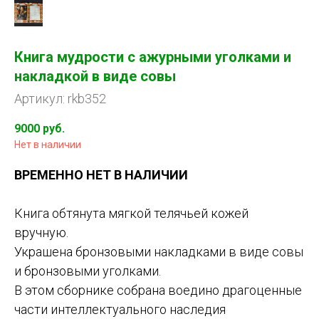
Книга мудрости с ажурными уголками и
накладкой в виде совы
Артикул: rkb352
9000
руб.
Нет в наличии
ВРЕМЕННО НЕТ В НАЛИЧИИ
Книга обтянута мягкой телячьей кожей
вручную.
Украшена бронзовыми накладками в виде совы
и бронзовыми уголками.
В этом сборнике собрана воедино драгоценные
части интеллектуального наследия