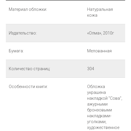
Материал обложки:
Натуральная
кожа
Издательство:
«Олма», 2010г
Бумага:
Мелованная
Количество страниц:
304
Особенности книги:
Обложка
украшена
накладкой "Сова",
ажурными
бронзовыми
накладками-
уголками,
художественное