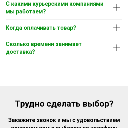
С какими курьерскими компаниями
мы работаем?
Когда оплачивать товар?
Сколько времени занимает
доставка?
Трудно сделать выбор?
Закажите звонок и мы с удовольствием
поможем вам с выбором по телефону