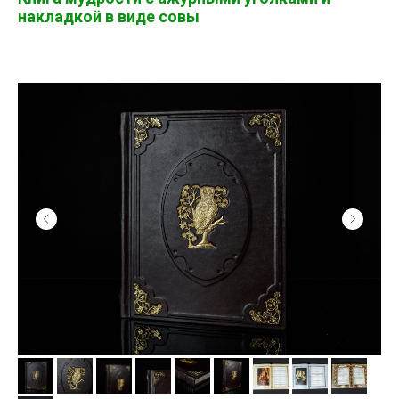
накладкой в виде совы