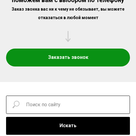
Заказ звонка вас ни к чему не обязывает, вы можете
отказаться в любой момент
Заказать звонок
Искать