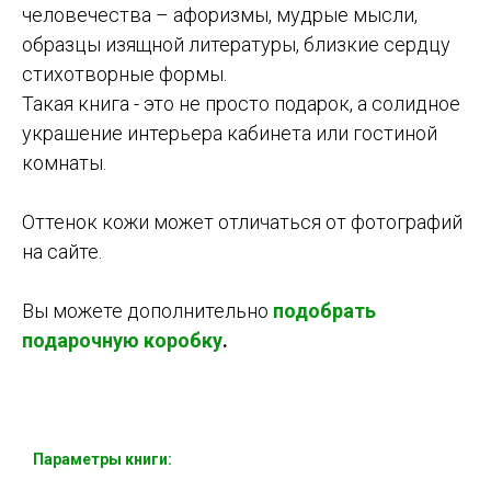
человечества – афоризмы, мудрые мысли,
образцы изящной литературы, близкие сердцу
стихотворные формы.
Такая книга - это не просто подарок, а солидное
украшение интерьера кабинета или гостиной
комнаты.
Оттенок кожи может отличаться от фотографий
на сайте.
Вы можете дополнительно
подобрать
подарочную коробку
.
Параметры книги: