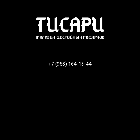
+7 (953) 164-13-44