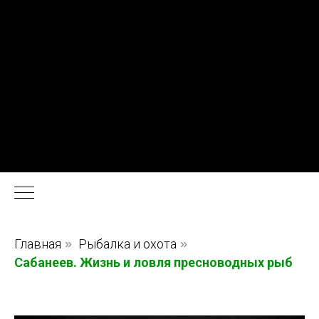
Главная
»
Рыбалка и охота
»
Сабанеев. Жизнь и ловля пресноводных рыб