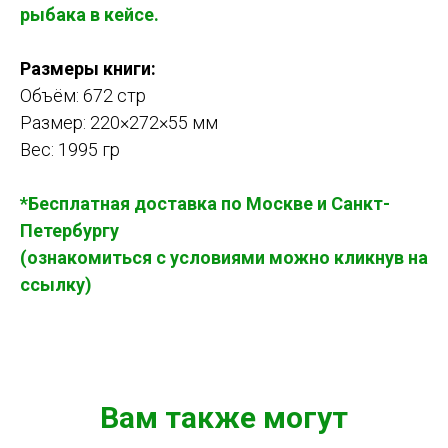
рыбака в кейсе.
Размеры книги:
Объём: 672 стр
Размер: 220×272×55 мм
Вес: 1995 гр
*Бесплатная доставка по Москве и Санкт-
Петербургу
(ознакомиться с условиями можно кликнув на
ссылку)
Вам также могут