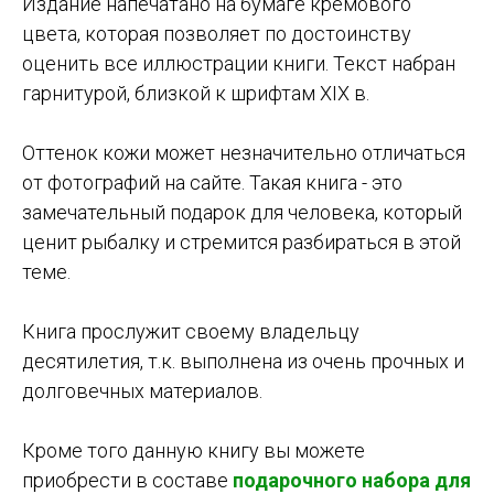
Издание напечатано на бумаге кремового
цвета, которая позволяет по достоинству
оценить все иллюстрации книги. Текст набран
гарнитурой, близкой к шрифтам XIX в.
Оттенок кожи может незначительно отличаться
от фотографий на сайте. Такая книга - это
замечательный подарок для человека, который
ценит рыбалку и стремится разбираться в этой
теме.
Книга прослужит своему владельцу
десятилетия, т.к. выполнена из очень прочных и
долговечных материалов.
Кроме того данную книгу вы можете
приобрести в составе
подарочного набора для