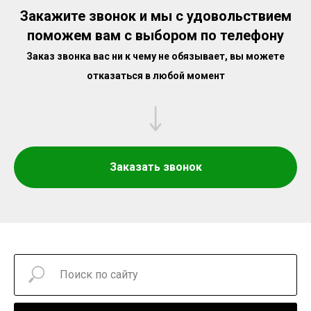
Закажите звонок и мы с удовольствием
поможем вам с выбором по телефону
Заказ звонка вас ни к чему не обязывает, вы можете
отказаться в любой момент
Заказать звонок