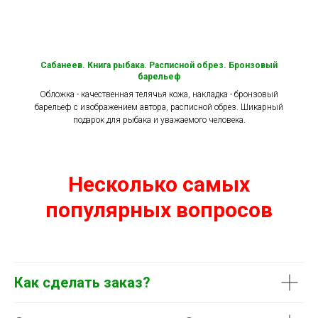
Сабанеев. Книга рыбака. Расписной обрез. Бронзовый
барельеф
Обложка - качественная телячья кожа, накладка - бронзовый
барельеф с изображением автора, расписной обрез. Шикарный
подарок для рыбака и уважаемого человека.
Несколько самых
популярных вопросов
Как сделать заказ?