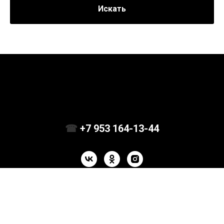
Искать
☎
+7 953 164-13-44
О Нас
Доставка
Контакты
Скидка