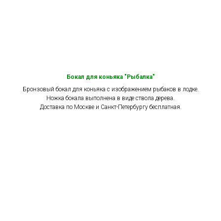
Бокал для коньяка "Рыбалка"
Бронзовый бокал для коньяка с изображением рыбаков в лодке.
Ножка бокала выполнена в виде ствола дерева.
Доставка по Москве и Санкт-Петербургу бесплатная.