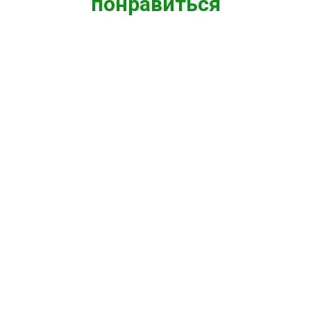
понравиться