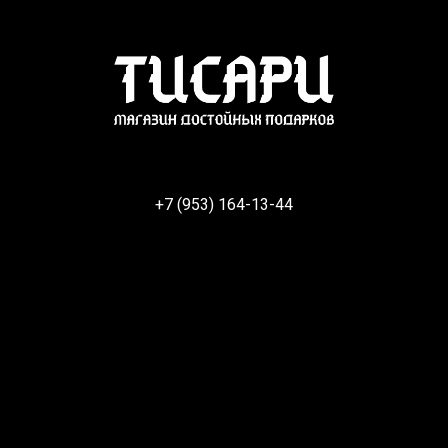
+7 (953) 164-13-44