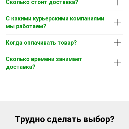
Сколько стоит доставка?
С какими курьерскими компаниями
мы работаем?
Когда оплачивать товар?
Сколько времени занимает
доставка?
Трудно сделать выбор?