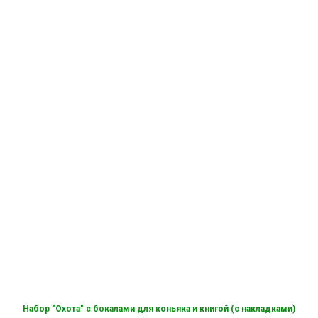
Набор "Охота" с бокалами для коньяка и книгой (с накладками)