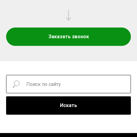
Заказать звонок
Искать