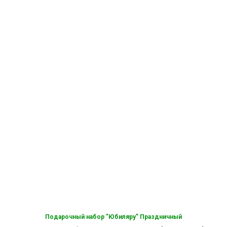
Подарочный набор "Юбиляру" Праздничный