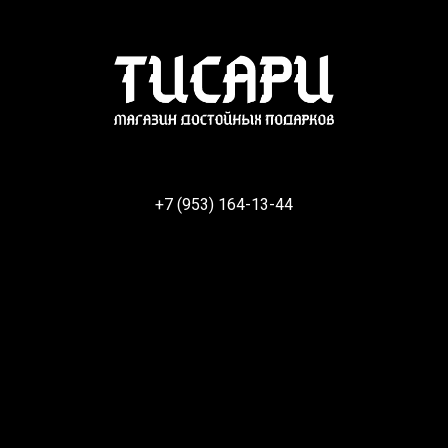
+7 (953) 164-13-44