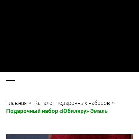
Главная
»
Каталог подарочных наборов
»
Подарочный набор «Юбиляру» Эмаль