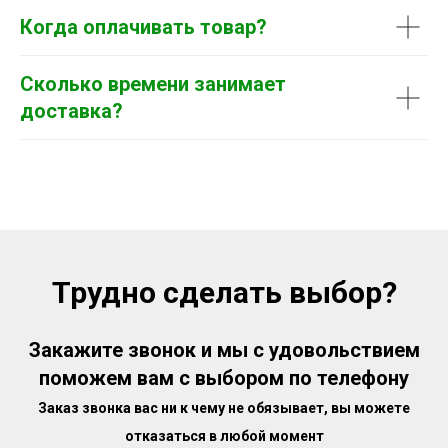
Когда оплачивать товар?
Сколько времени занимает
доставка?
Трудно сделать выбор?
Закажите звонок и мы с удовольствием
поможем вам с выбором по телефону
Заказ звонка вас ни к чему не обязывает, вы можете
отказаться в любой момент