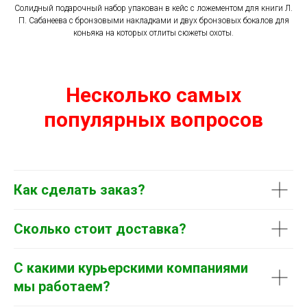
Солидный подарочный набор упакован в кейс с ложементом для книги Л.
П. Сабанеева с бронзовыми накладками и двух бронзовых бокалов для
коньяка на которых отлиты сюжеты охоты.
Несколько самых
популярных вопросов
Как сделать заказ?
Сколько стоит доставка?
С какими курьерскими компаниями
мы работаем?