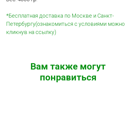
*Бесплатная доставка по Москве и Санкт-
Петербургу(ознакомиться с условиями можно
кликнув на ссылку)
Вам также могут
понравиться